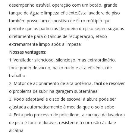
desempenho estável, operação com um botão, grande
tanque de água e limpeza eficiente.Esta lavadora de piso
também possui um dispositivo de filtro múltiplo que
permite que as partículas de poeira do piso sejam sugadas
diretamente para o tanque de recuperação, efeito
extremamente limpo após a limpeza.
Nossas vantagens:
1. Ventilador silencioso, silencioso, mas extraordinário,
forte poder de vácuo, baixo ruído e alta eficiência de
trabalho
2. Motor de acionamento de alta potência, fácil de resolver
o problema de subir na garagem subterrânea
3. Rodo adaptável e disco de escova, a altura pode ser
ajustada automaticamente à medida que o solo sobe
4. Feita pelo processo de polietileno, a carcaça da lavadora
de piso é forte e durável, resistente à corrosão ácida e
alcalina