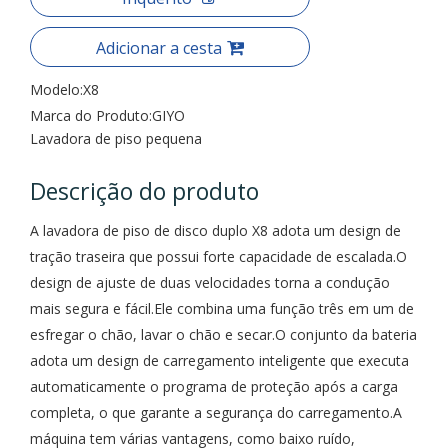
Adicionar a cesta
Modelo:
X8
Marca do Produto:
GIYO
Lavadora de piso pequena
Descrição do produto
A lavadora de piso de disco duplo X8 adota um design de
tração traseira que possui forte capacidade de escalada.O
design de ajuste de duas velocidades torna a condução
mais segura e fácil.Ele combina uma função três em um de
esfregar o chão, lavar o chão e secar.O conjunto da bateria
adota um design de carregamento inteligente que executa
automaticamente o programa de proteção após a carga
completa, o que garante a segurança do carregamento.A
máquina tem várias vantagens, como baixo ruído,