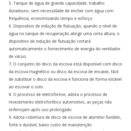
5. Tanque de água de grande capacidade, trabalho
duradouro, sem necessidade de encher com água com
frequência, economizando tempo e esforço
6. Dispositivo de indução de flutuação, quando o nível de
água no tanque de recuperação atingir uma certa altura, o
dispositivo de indução de flutuação cortará
automaticamente o fornecimento de energia do ventilador
de vácuo.
7. O conjunto do disco da escova está disponível com disco
da escova magnético ou disco da escova de encaixe, fácil
de substituir o disco da escova e funciona de forma estável
ao escovar o solo.
8. O processo de eletroforese, adota o processo de
revestimento eletroforético automotivo, as peças não
enferrujam após uso prolongado
9. Adota cobertura de disco de escova de alumínio fundido,
forte e durável, baixo custo de manutenção