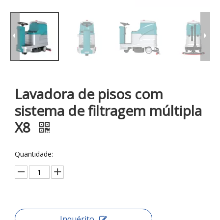
Lavadora de pisos com
sistema de filtragem múltipla
X8
Quantidade:
Inquérito