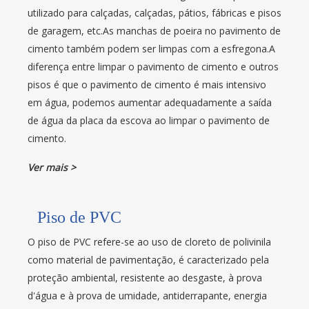
utilizado para calçadas, calçadas, pátios, fábricas e pisos
de garagem, etc.As manchas de poeira no pavimento de
cimento também podem ser limpas com a esfregona.A
diferença entre limpar o pavimento de cimento e outros
pisos é que o pavimento de cimento é mais intensivo
em água, podemos aumentar adequadamente a saída
de água da placa da escova ao limpar o pavimento de
cimento.
Ver mais >
Piso de PVC
O piso de PVC refere-se ao uso de cloreto de polivinila
como material de pavimentação, é caracterizado pela
proteção ambiental, resistente ao desgaste, à prova
d'água e à prova de umidade, antiderrapante, energia