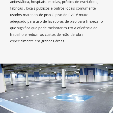
antiestática, hospitais, escolas, prédios de escritórios,
fábricas , locais públicos e outros locais comumente
usados ​​materiais de piso.O piso de PVC é muito
adequado para uso de lavadoras de piso para limpeza, o
que significa que pode melhorar muito a eficiência do
trabalho e reduzir os custos de mão-de-obra,
especialmente em grandes áreas.