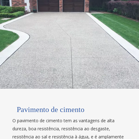
Pavimento de cimento
O pavimento de cimento tem as vantagens de alta
dureza, boa resistência, resistência ao desgaste,
resistência ao sal e resistência à água, e é amplamente