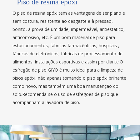
Piso de resina epóxi
O piso de resina epóxi tem as vantagens de ser plano e
sem costura, resistente ao desgaste e à pressão,
bonito, à prova de umidade, impermeável, antiestático,
anticorrosivo, etc. É um bom material de piso para
estacionamentos, fábricas farmacêuticas, hospitais ,
fábricas de eletrônicos, fábricas de processamento de
alimentos, instalações esportivas e assim por diante.O
esfregão de piso GIYO é muito ideal para a limpeza de
pisos epóxi, não apenas tornando o piso epóxi brilhante
como novo, mas também uma boa manutenção do
solo.Recomenda-se o uso de esfregões de piso que
acompanham a lavadora de piso.