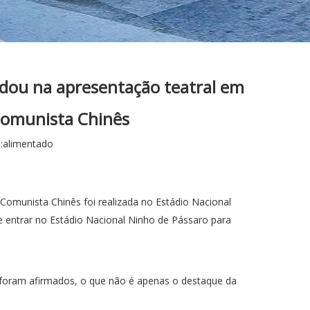
udou na apresentação teatral em
 Comunista Chinês
:
alimentado
Comunista Chinês foi realizada no Estádio Nacional
e entrar no Estádio Nacional Ninho de Pássaro para
 foram afirmados, o que não é apenas o destaque da